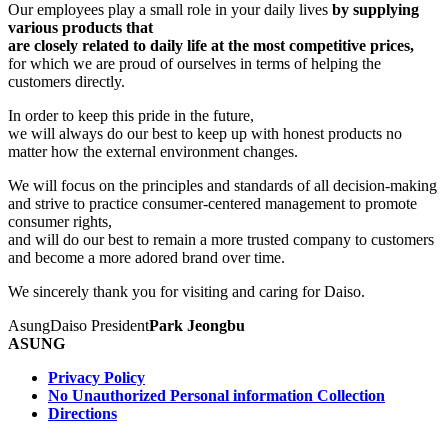
Our employees play a small role in your daily lives
by supplying
various products that
are closely related to daily life at the most competitive prices,
for which we are proud of ourselves in terms of helping the
customers directly.
In order to keep this pride in the future,
we will always do our best to keep up with honest products no
matter how the external environment changes.
We will focus on the principles and standards of all decision-making
and strive to practice consumer-centered management to promote
consumer rights,
and will do our best to remain a more trusted company to customers
and become a more adored brand over time.
We sincerely thank you for visiting and caring for Daiso.
AsungDaiso President
Park Jeongbu
ASUNG
Privacy Policy
No Unauthorized Personal information Collection
Directions